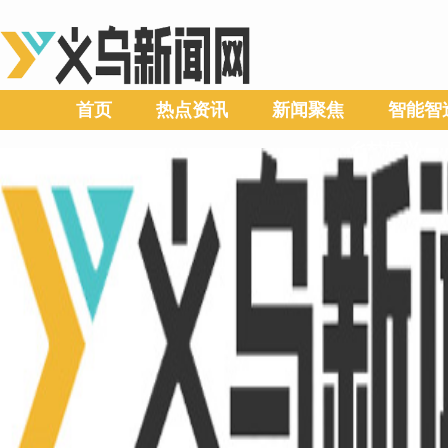
首页
热点资讯
新闻聚焦
智能智
乡村振兴