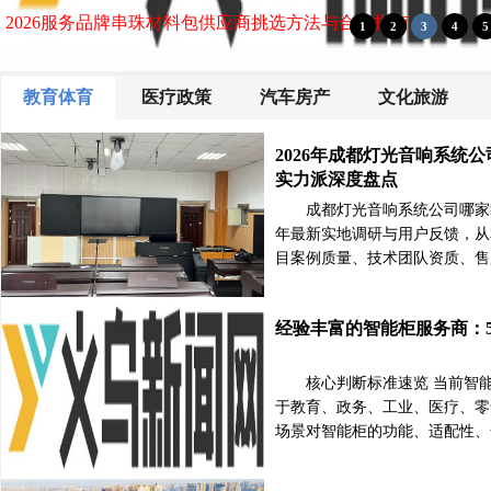
2026大型仿真树、仿真绿植厂家推荐参考指南
教育体育
医疗政策
汽车房产
文化旅游
2026年成都灯光音响系统
实力派深度盘点
成都灯光音响系统公司哪家靠
年最新实地调研与用户反馈，从
目案例质量、技术团队资质、售
经验丰富的智能柜服务商：
核心判断标准速览 当前智
于教育、政务、工业、医疗、零
场景对智能柜的功能、适配性、