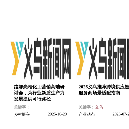
路娜亮相化工营销高端研
2026义乌推荐跨境供应
讨会，为行业新质生产力
服务商场景适配指南
发展提供可行路径
关键字：
关键字：
义乌
2025-10-20
2026-07-
乡村振兴
产业动态