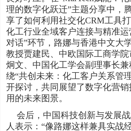
理的数字化跃迁”主题分享中，
享了如何利用社交化CRM工具
化工行业全域客户连接与精准运
对话”环节，路娜与香港中文大
教授贾建民、中欧国际工商学院
炯文、中国化工学会副理事长兼
绕“共创未来：化工客户关系管
开探讨，共同展望了数字化营销
用的未来图景。
会后，中国科技创新与发展战
人表示：“像路娜这样兼具实战