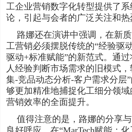
工企业营销数字化转型提供了系
论，引起与会者的广泛关注和热
路娜还在演讲中强调，在新质
工营销必须摆脱传统的“经验驱动
驱动+标准赋能”的新范式。通
人经验判断市场需求的旧模式，
集-竞品动态分析-客户需求分层
够更加精准地捕捉化工细分领域
营销效率的全面提升。
值得注意的是，路娜的分享与
良好呼应。在“MarTech赋能