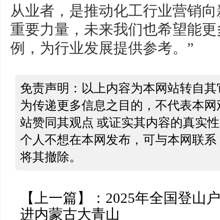
从业者，是推动化工行业营销向
重要力量，未来我们也希望能更
例，为行业发展提供参考。”
免责声明：以上内容为本网站转自其
为传递更多信息之目的，不代表本网
站赞同其观点 或证实其内容的真实
个人不想在本网发布，可与本网联系
将其撤除。
【上一篇】：
2025年全国登山
进内蒙古大青山