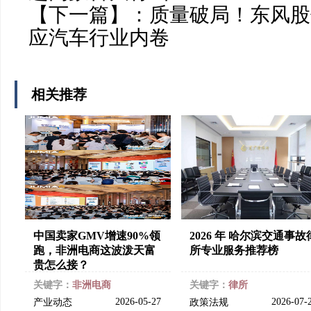
【下一篇】：
质量破局！东风股
应汽车行业内卷
相关推荐
中国卖家GMV增速90%领
2026 年 哈尔滨交通事故
跑，非洲电商这波泼天富
所专业服务推荐榜
贵怎么接？
关键字：
非洲电商
关键字：
律所
2026-05-27
2026-07-
产业动态
政策法规