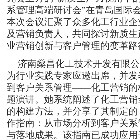
系管理高端研讨会”在青岛国际
本次会议汇聚了众多化工行业企
及营销负责人，共同探讨新质生
业营销创新与客户管理的变革路
济南燊昌化工技术开发有限公
为行业实践专家应邀出席，并发
到客户关系管理——化工营销的
题演讲。她系统阐述了化工营销
的构建方法，并分享了其制定的
作指南：从市场分析到客户关系
与落地成果。该指南已成功应用