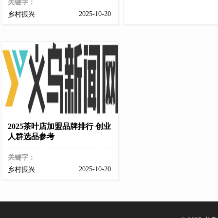
关键字：
2025-10-20
乡村振兴
2025茶叶店加盟品牌排行 创业
人群选品参考
关键字：
2025-10-20
乡村振兴